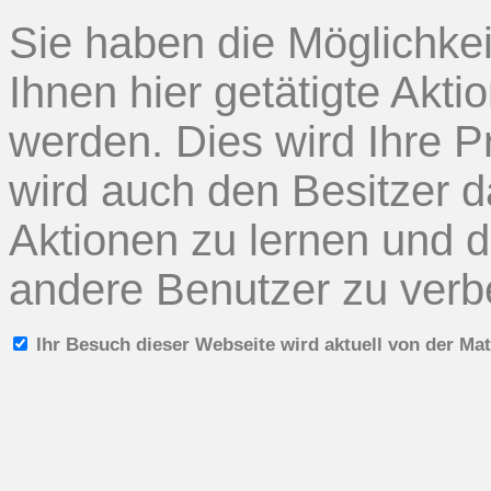
Sie haben die Möglichkei
Ihnen hier getätigte Akti
werden. Dies wird Ihre P
wird auch den Besitzer d
Aktionen zu lernen und d
andere Benutzer zu verb
Ihr Besuch dieser Webseite wird aktuell von der M